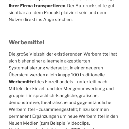
Ihrer Firma transportieren
. Der Aufdruck sollte gut
sichtbar auf dem Produkt platziert sein und dem
Nutzer direkt ins Auge stechen.
Werbemittel
Die große Vielzahl der existierenden Werbemittel hat
sich bisher einer allgemein akzeptierten
Systematisierung widersetzt. In einer neueren
Übersicht werden allein knapp 100 traditionelle
Werbemittel
des Einzelhandels – unterteilt nach
Mitteln der Einzel- und der Mengenumwerbung und
gruppiert in sprachlich-klangliche, grafische,
demonstrative, theatralische und gegenständliche
Werbemittel – zusammengestellt; hinzu kommen
permanent Ergänzungen um neue Werbemittel in den
Neuen Medien (zum Beispiel Videoclips,