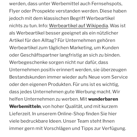
werden, dass unter Werbemittel auch Fernsehspots,
Flyer oder Prospekte verstanden werden. Diese haben
jedoch mit dem klassischen Begriff Werbeartikel
nichts zu tun. Info:
Werbeartikel auf Wikipedia
. Was ist
als Werbeartikel besser geeignet als ein nützlicher
Artikel für den Alltag? Für Unternehmen gehören
Werbeartikel zum täglichen Marketing, um Kunden
oder Geschäftspartner langfristig an sich zu binden.
Werbegeschenke sorgen nicht nur dafür, dass
Unternehmen positiv erinnert werden, sie überzeugen
Bestandskunden immer wieder aufs Neue vom Service
oder den eigenen Produkten. Für uns ist es wichtig,
dass jedes Unternehmen gute Werbung macht. Wir
helfen Unternehmen zu werben. Mit
wunderbaren
Werbemitteln
, von hoher Qualität, und mit kurzem
Lieferzeit. In unserem Online-Shop finden Sie hier
viele bedruckbare Ideen. Unser Team steht Ihnen
immer gern mit Vorschlägen und Tipps zur Verfügung.