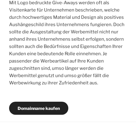
Mit Logo bedruckte Give-Aways werden oft als
Visitenkarte für Unternehmen beschrieben, welche
durch hochwertiges Material und Design als positives
Aushängeschild ihres Unternehmens fungieren. Doch
sollte die Ausgestaltung der Werbemittel nicht nur
anhand ihres Unternehmens selbst erfolgen, sondern
sollten auch die Bedürfnisse und Eigenschaften Ihrer
Kunden eine bedeutende Rolle einnehmen. Je
passender die Werbeartikel auf Ihre Kunden
zugeschnitten sind, umso länger werden die
Werbemittel genutzt und umso größer fällt die
Werbewirkung zu ihrer Zufriedenheit aus.
Domainname kaufen