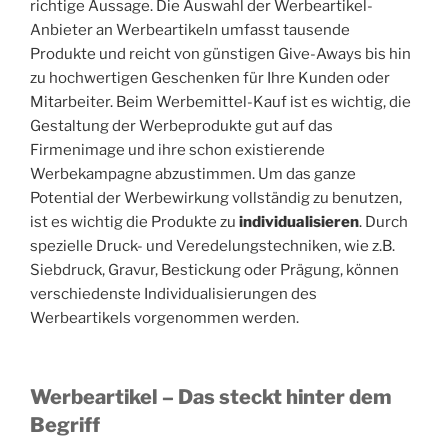
richtige Aussage. Die Auswahl der Werbeartikel-
Anbieter an Werbeartikeln umfasst tausende
Produkte und reicht von günstigen Give-Aways bis hin
zu hochwertigen Geschenken für Ihre Kunden oder
Mitarbeiter. Beim Werbemittel-Kauf ist es wichtig, die
Gestaltung der Werbeprodukte gut auf das
Firmenimage und ihre schon existierende
Werbekampagne abzustimmen. Um das ganze
Potential der Werbewirkung vollständig zu benutzen,
ist es wichtig die Produkte zu
individualisieren
. Durch
spezielle Druck- und Veredelungstechniken, wie z.B.
Siebdruck, Gravur, Bestickung oder Prägung, können
verschiedenste Individualisierungen des
Werbeartikels vorgenommen werden.
Werbeartikel – Das steckt hinter dem
Begriff