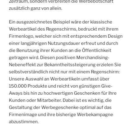
Zeitraum, sondern verbreiten die Werbebotschaft
zusätzlich ganz von allein.
Ein ausgezeichnetes Beispiel wäre der klassische
Werbeartikel des Regenschirms, bedruckt mit ihrem
Firmenlogo, welcher sich mit entsprechendem Design
einer langjährigen Nutzungsdauer erfreut und durch
die Benutzung ihrer Kunden an die Öffentlichkeit
getragen wird. Diesen positiven Merchandising-
Nebeneffekt zur Bekanntheitssteigerung erzielen Sie
selbstverständlich nicht nur mit einem Regenschirm:
Unsere Auswahl an Werbeartikeln umfasst über
150.000 Produkte und reicht von günstigen Give-
Aways bis hin zu hochwertigen Geschenken für Ihre
Kunden oder Mitarbeiter. Dabei ist es wichtig, die
Gestaltung der Werbegeschenke optimal auf das
Firmenimage und ihre bisherige Werbekampagne
abzustimmen.