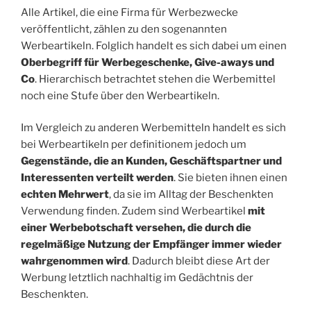
Alle Artikel, die eine Firma für Werbezwecke
veröffentlicht, zählen zu den sogenannten
Werbeartikeln. Folglich handelt es sich dabei um einen
Oberbegriff für Werbegeschenke, Give-aways und
Co
. Hierarchisch betrachtet stehen die Werbemittel
noch eine Stufe über den Werbeartikeln.
Im Vergleich zu anderen Werbemitteln handelt es sich
bei Werbeartikeln per definitionem jedoch um
Gegenstände, die an Kunden, Geschäftspartner und
Interessenten verteilt werden
. Sie bieten ihnen einen
echten Mehrwert
, da sie im Alltag der Beschenkten
Verwendung finden. Zudem sind Werbeartikel
mit
einer Werbebotschaft versehen, die durch die
regelmäßige Nutzung der Empfänger immer wieder
wahrgenommen wird
. Dadurch bleibt diese Art der
Werbung letztlich nachhaltig im Gedächtnis der
Beschenkten.