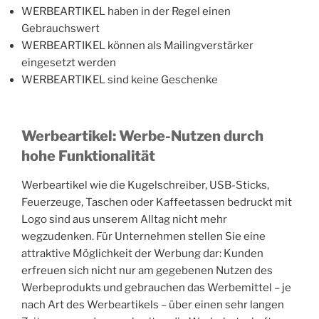
WERBEARTIKEL haben in der Regel einen
Gebrauchswert
WERBEARTIKEL können als Mailingverstärker
eingesetzt werden
WERBEARTIKEL sind keine Geschenke
Werbeartikel: Werbe-Nutzen durch
hohe Funktionalität
Werbeartikel wie die Kugelschreiber, USB-Sticks,
Feuerzeuge, Taschen oder Kaffeetassen bedruckt mit
Logo sind aus unserem Alltag nicht mehr
wegzudenken. Für Unternehmen stellen Sie eine
attraktive Möglichkeit der Werbung dar: Kunden
erfreuen sich nicht nur am gegebenen Nutzen des
Werbeprodukts und gebrauchen das Werbemittel – je
nach Art des Werbeartikels – über einen sehr langen