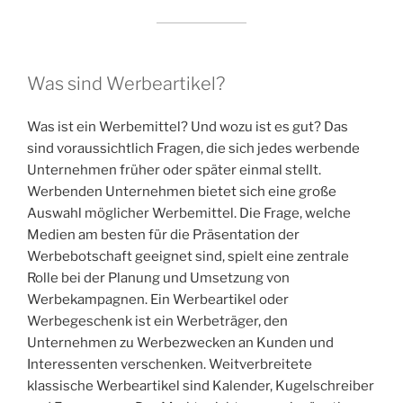
Was sind Werbeartikel?
Was ist ein Werbemittel? Und wozu ist es gut? Das
sind voraussichtlich Fragen, die sich jedes werbende
Unternehmen früher oder später einmal stellt.
Werbenden Unternehmen bietet sich eine große
Auswahl möglicher Werbemittel. Die Frage, welche
Medien am besten für die Präsentation der
Werbebotschaft geeignet sind, spielt eine zentrale
Rolle bei der Planung und Umsetzung von
Werbekampagnen. Ein Werbeartikel oder
Werbegeschenk ist ein Werbeträger, den
Unternehmen zu Werbezwecken an Kunden und
Interessenten verschenken. Weitverbreitete
klassische Werbeartikel sind Kalender, Kugelschreiber