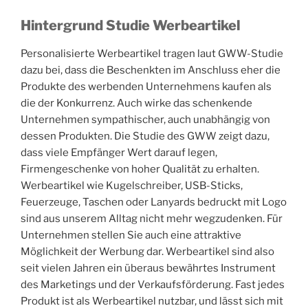
Hintergrund Studie Werbeartikel
Personalisierte Werbeartikel tragen laut GWW-Studie
dazu bei, dass die Beschenkten im Anschluss eher die
Produkte des werbenden Unternehmens kaufen als
die der Konkurrenz. Auch wirke das schenkende
Unternehmen sympathischer, auch unabhängig von
dessen Produkten. Die Studie des GWW zeigt dazu,
dass viele Empfänger Wert darauf legen,
Firmengeschenke von hoher Qualität zu erhalten.
Werbeartikel wie Kugelschreiber, USB-Sticks,
Feuerzeuge, Taschen oder Lanyards bedruckt mit Logo
sind aus unserem Alltag nicht mehr wegzudenken. Für
Unternehmen stellen Sie auch eine attraktive
Möglichkeit der Werbung dar. Werbeartikel sind also
seit vielen Jahren ein überaus bewährtes Instrument
des Marketings und der Verkaufsförderung. Fast jedes
Produkt ist als Werbeartikel nutzbar, und lässt sich mit