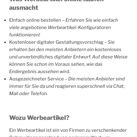
ausmacht
EInfach online bestellen –
Erfahren Sie wie einfach
viele angebotene Werbeartikel-Konfiguratoren
funktionieren!
Kostenloser digitaler Gestaltungsvorschlag –
Sie
erhalten bei den meisten Anbietern ein kostenloses
und unverbindliches digitaler Entwurf. Auf diese Weise
können Sie schon im Voraus sehen, wie das
Endergebnis aussehen wird.
Ausgezeichneter Service –
Die meisten Anbieter sind
immer für Sie da und reagieren superschnell via Chat,
Mail oder Telefon.
Wozu Werbeartikel?
Ein Werbeartikel ist ein von Firmen zu verschenkender