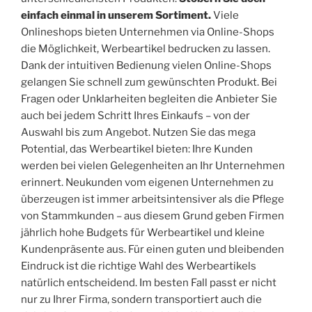
einfach einmal in unserem Sortiment.
Viele
Onlineshops bieten Unternehmen via Online-Shops
die Möglichkeit, Werbeartikel bedrucken zu lassen.
Dank der intuitiven Bedienung vielen Online-Shops
gelangen Sie schnell zum gewünschten Produkt. Bei
Fragen oder Unklarheiten begleiten die Anbieter Sie
auch bei jedem Schritt Ihres Einkaufs – von der
Auswahl bis zum Angebot. Nutzen Sie das mega
Potential, das Werbeartikel bieten: Ihre Kunden
werden bei vielen Gelegenheiten an Ihr Unternehmen
erinnert. Neukunden vom eigenen Unternehmen zu
überzeugen ist immer arbeitsintensiver als die Pflege
von Stammkunden – aus diesem Grund geben Firmen
jährlich hohe Budgets für Werbeartikel und kleine
Kundenpräsente aus. Für einen guten und bleibenden
Eindruck ist die richtige Wahl des Werbeartikels
natürlich entscheidend. Im besten Fall passt er nicht
nur zu Ihrer Firma, sondern transportiert auch die