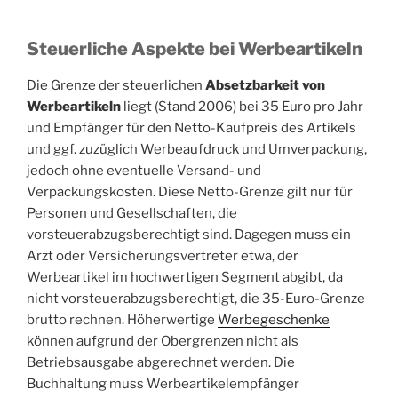
Steuerliche Aspekte bei Werbeartikeln
Die Grenze der steuerlichen
Absetzbarkeit von
Werbeartikeln
liegt (Stand 2006) bei 35 Euro pro Jahr
und Empfänger für den Netto-Kaufpreis des Artikels
und ggf. zuzüglich Werbeaufdruck und Umverpackung,
jedoch ohne eventuelle Versand- und
Verpackungskosten. Diese Netto-Grenze gilt nur für
Personen und Gesellschaften, die
vorsteuerabzugsberechtigt sind. Dagegen muss ein
Arzt oder Versicherungsvertreter etwa, der
Werbeartikel im hochwertigen Segment abgibt, da
nicht vorsteuerabzugsberechtigt, die 35-Euro-Grenze
brutto rechnen. Höherwertige
Werbegeschenke
können aufgrund der Obergrenzen nicht als
Betriebsausgabe abgerechnet werden. Die
Buchhaltung muss Werbeartikelempfänger