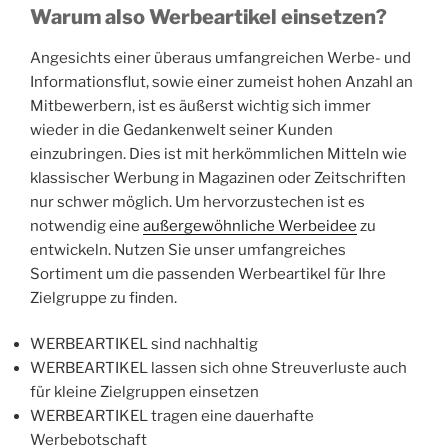
Warum also Werbeartikel einsetzen?
Angesichts einer überaus umfangreichen Werbe- und
Informationsflut, sowie einer zumeist hohen Anzahl an
Mitbewerbern, ist es äußerst wichtig sich immer
wieder in die Gedankenwelt seiner Kunden
einzubringen. Dies ist mit herkömmlichen Mitteln wie
klassischer Werbung in Magazinen oder Zeitschriften
nur schwer möglich. Um hervorzustechen ist es
notwendig eine
außergewöhnliche Werbeidee
zu
entwickeln. Nutzen Sie unser umfangreiches
Sortiment um die passenden Werbeartikel für Ihre
Zielgruppe zu finden.
WERBEARTIKEL sind nachhaltig
WERBEARTIKEL lassen sich ohne Streuverluste auch
für kleine Zielgruppen einsetzen
WERBEARTIKEL tragen eine dauerhafte
Werbebotschaft