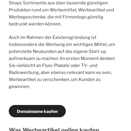
Shops Sortimente aus über tausende günstigen
Produkten rund um Werbemittel, Werbeartikel und
Werbegeschenke, die mit Firmenlogo günstig
bedruckt werden können.
Auch im Rahmen der Existenzgründung ist
insbesondere die Werbung ein wichtiges Mittel, um
potenzielle Neukunden auf das eigene Start-up
aufmerksam zu machen. Im ersten Moment denken
Sie vielleicht an Flyer, Plakate oder TV- und
Radiowerbung, aber ebenso relevant kann es sein,
Werbeartikel zu verschenken, um Kunden zu
gewinnen.
Domainname kaufen
Was Werbeartikel online kaufen