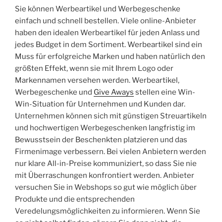
Sie können Werbeartikel und Werbegeschenke
einfach und schnell bestellen. Viele online-Anbieter
haben den idealen Werbeartikel für jeden Anlass und
jedes Budget in dem Sortiment. Werbeartikel sind ein
Muss für erfolgreiche Marken und haben natürlich den
größten Effekt, wenn sie mit Ihrem Logo oder
Markennamen versehen werden. Werbeartikel,
Werbegeschenke und
Give Aways
stellen eine Win-
Win-Situation für Unternehmen und Kunden dar.
Unternehmen können sich mit günstigen Streuartikeln
und hochwertigen Werbegeschenken langfristig im
Bewusstsein der Beschenkten platzieren und das
Firmenimage verbessern. Bei vielen Anbietern werden
nur klare All-in-Preise kommuniziert, so dass Sie nie
mit Überraschungen konfrontiert werden. Anbieter
versuchen Sie in Webshops so gut wie möglich über
Produkte und die entsprechenden
Veredelungsmöglichkeiten zu informieren. Wenn Sie