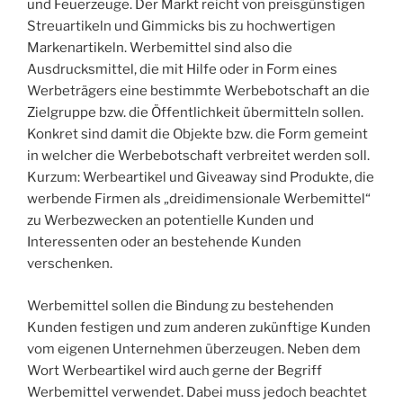
und Feuerzeuge. Der Markt reicht von preisgünstigen
Streuartikeln und Gimmicks bis zu hochwertigen
Markenartikeln. Werbemittel sind also die
Ausdrucksmittel, die mit Hilfe oder in Form eines
Werbeträgers eine bestimmte Werbebotschaft an die
Zielgruppe bzw. die Öffentlichkeit übermitteln sollen.
Konkret sind damit die Objekte bzw. die Form gemeint
in welcher die Werbebotschaft verbreitet werden soll.
Kurzum: Werbeartikel und Giveaway sind Produkte, die
werbende Firmen als „dreidimensionale Werbemittel“
zu Werbezwecken an potentielle Kunden und
Interessenten oder an bestehende Kunden
verschenken.
Werbemittel sollen die Bindung zu bestehenden
Kunden festigen und zum anderen zukünftige Kunden
vom eigenen Unternehmen überzeugen. Neben dem
Wort Werbeartikel wird auch gerne der Begriff
Werbemittel verwendet. Dabei muss jedoch beachtet