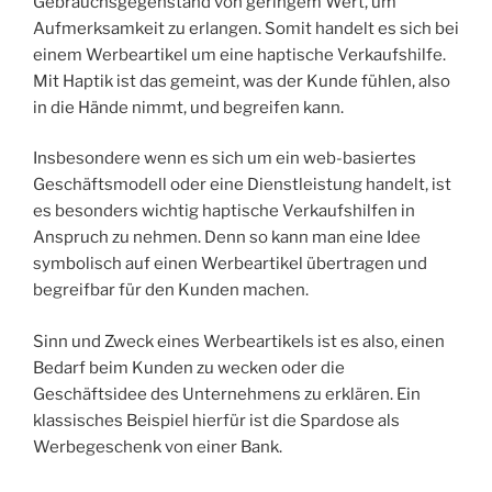
Gebrauchsgegenstand von geringem Wert, um
Aufmerksamkeit zu erlangen. Somit handelt es sich bei
einem Werbeartikel um eine haptische Verkaufshilfe.
Mit Haptik ist das gemeint, was der Kunde fühlen, also
in die Hände nimmt, und begreifen kann.
Insbesondere wenn es sich um ein web-basiertes
Geschäftsmodell oder eine Dienstleistung handelt, ist
es besonders wichtig haptische Verkaufshilfen in
Anspruch zu nehmen. Denn so kann man eine Idee
symbolisch auf einen Werbeartikel übertragen und
begreifbar für den Kunden machen.
Sinn und Zweck eines Werbeartikels ist es also, einen
Bedarf beim Kunden zu wecken oder die
Geschäftsidee des Unternehmens zu erklären. Ein
klassisches Beispiel hierfür ist die Spardose als
Werbegeschenk von einer Bank.