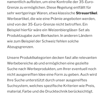
namentlich auflisten, um eine Kontrolle der 35-Euro-
Grenze zu ermöglichen. Diese Regelung entfällt für
sehr wertgeringe Waren, etwa klassische
Streuartikel
.
Werbeartikel, die wie eine Prämie angeboten werden,
sind von der 35-Euro-Grenze nicht betroffen. Ein
Beispiel hierfür wäre ein Weizenbiergläser-Set als
Produktzugabe zum Bierkasten. In anderen Ländern
wie zum Beispiel der Schweiz fehlen solche
Abzugsgrenzen.
Unsere Produktkategorien decken fast alle relevanten
Werbebereiche ab und ermöglichen eine gezielte
Suche nach Werbeprodukten, um Ihrer eventuell noch
nicht ausgereiften Idee eine Form zu geben. Auch wird
Ihre Suche unterstützt durch unser ausgereiftes
Suchsystem, welches spezifische Kriterien wie Preis,
material, Farbe und die Drucktechnik berücksichtigt.